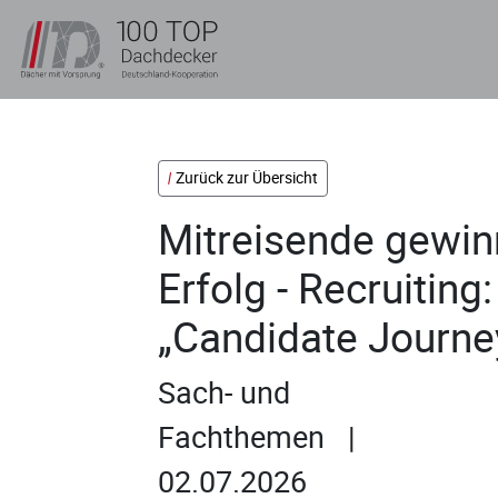
Zurück zur Übersicht
Mitreisende gewin
Erfolg - Recruiting
„Candidate Journe
Sach- und
Fachthemen |
02.07.2026