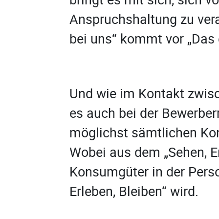
Anspruchshaltung zu vera
bei uns“ kommt vor „Das e
Und wie im Kontakt zwis
es auch bei der Bewerber
möglichst sämtlichen Ko
Wobei aus dem „Sehen, Er
Konsumgüter in der Pers
Erleben, Bleiben“ wird.