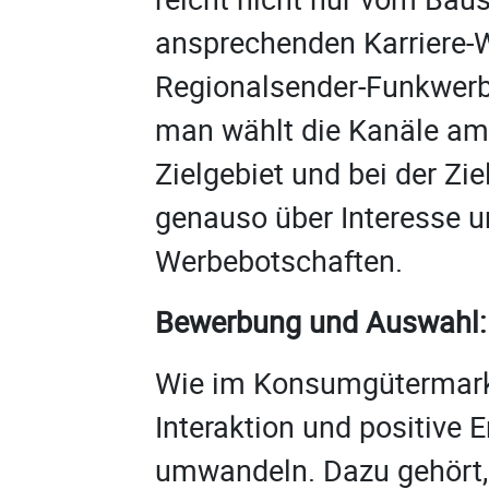
ansprechenden Karriere-
Regionalsender-Funkwer
man wählt die Kanäle am
Zielgebiet und bei der Zi
genauso über Interesse u
Werbebotschaften.
Bewerbung und Auswahl:
Wie im Konsumgütermark
Interaktion und positive 
umwandeln. Dazu gehört,