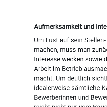
Aufmerksamkeit und Inte
Um Lust auf sein Stellen
machen, muss man zunä
Interesse wecken sowie d
Arbeit im Betrieb ausmac
macht. Um deutlich sicht
idealerweise sämtliche K
Bewerberinnen und Bewer
reicht nicht nur vom Baus