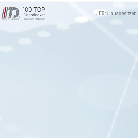
Für Hausbesitzer
/