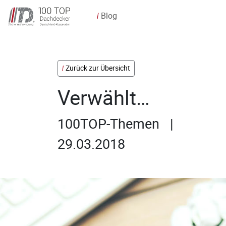
Blog
/
Zurück zur Übersicht
Verwählt…
100TOP-Themen |
29.03.2018